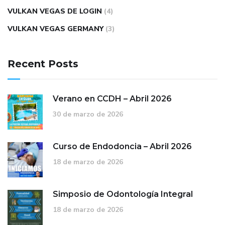
VULKAN VEGAS DE LOGIN
(4)
VULKAN VEGAS GERMANY
(3)
Recent Posts
Verano en CCDH – Abril 2026
30 de marzo de 2026
Curso de Endodoncia – Abril 2026
18 de marzo de 2026
Simposio de Odontología Integral
18 de marzo de 2026