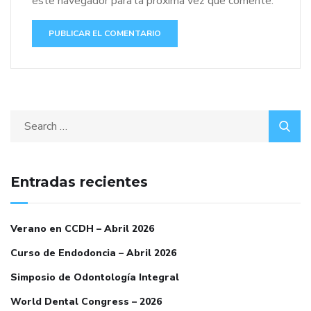
este navegador para la próxima vez que comente.
Entradas recientes
Verano en CCDH – Abril 2026
Curso de Endodoncia – Abril 2026
Simposio de Odontología Integral
World Dental Congress – 2026