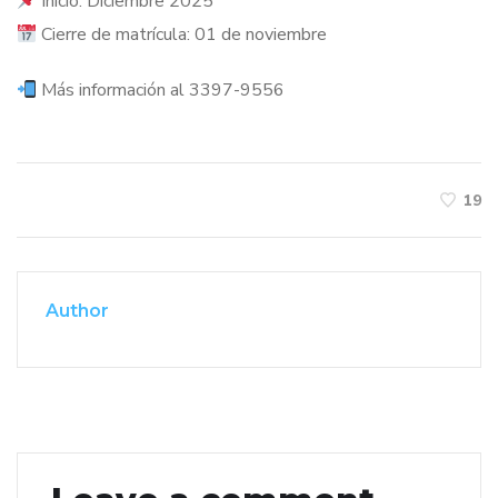
Inicio: Diciembre 2025
Cierre de matrícula: 01 de noviembre
Más información al 3397-9556
19
Author