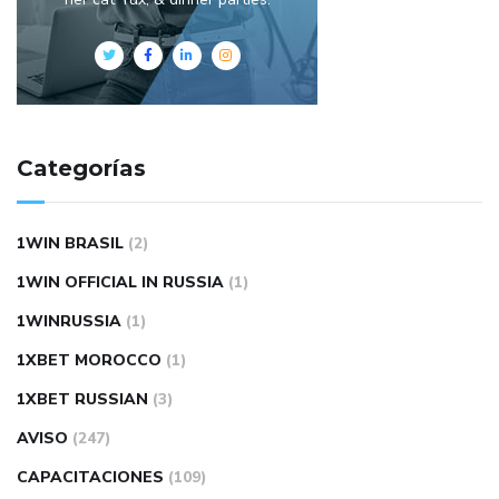
Categorías
1WIN BRASIL
(2)
1WIN OFFICIAL IN RUSSIA
(1)
1WINRUSSIA
(1)
1XBET MOROCCO
(1)
1XBET RUSSIAN
(3)
AVISO
(247)
CAPACITACIONES
(109)