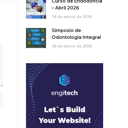
Curso de Endodoncia
– Abril 2026
18 de marzo de 2026
Simposio de
Odontología Integral
18 de marzo de 2026