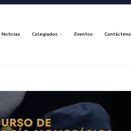
Noticias
Colegiados
Eventos
Contácteno