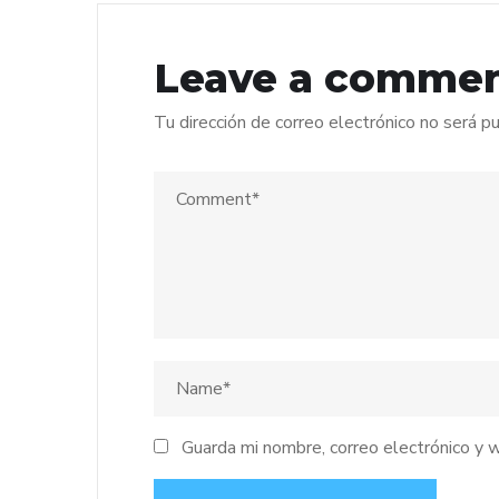
Leave a comme
Tu dirección de correo electrónico no será pu
Guarda mi nombre, correo electrónico y 