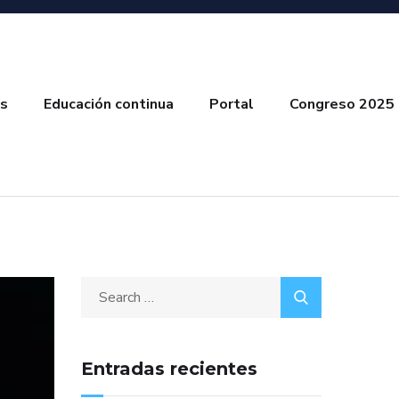
s
Educación continua
Portal
Congreso 2025
Entradas recientes