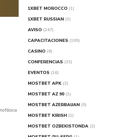
1XBET MOROCCO
(1)
1XBET RUSSIAN
(3)
AVISO
(247)
CAPACITACIONES
(109)
CASINO
(8)
CONFERENCIAS
(33)
EVENTOS
(16)
MOSTBET APK
(3)
MOSTBET AZ 90
(1)
MOSTBET AZERBAIJAN
(5)
nofásica
MOSTBET KIRISH
(1)
MOSTBET OZBEKISTONDA
(2)
MOSTBET-RU-SERG
(1)