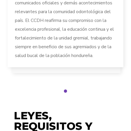
comunicados oficiales y demás acontecimientos
relevantes para la comunidad odontológica del
país. El CCDH reafirma su compromiso con la
excelencia profesional, la educación continua y el
fortalecimiento de la unidad gremial, trabajando
siempre en beneficio de sus agremiados y de la
salud bucal de la población hondureña.
1
LEYES,
REQUISITOS Y