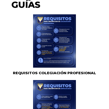
GUÍAS
REQUISITOS COLEGIACIÓN PROFESIONAL