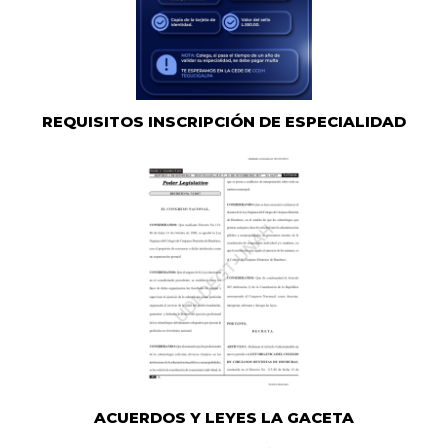
REQUISITOS INSCRIPCIÓN DE ESPECIALIDAD
ACUERDOS Y LEYES LA GACETA