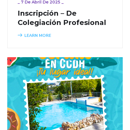
_
7 De Abril De 2025
_
Inscripción – De
Colegiación Profesional
LEARN MORE