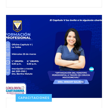
CAPACITACIONES