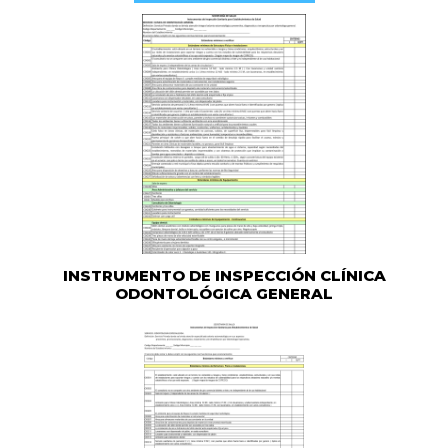
INSTRUMENTO DE INSPECCIÓN CLÍNICA
ODONTOLÓGICA GENERAL