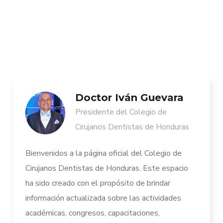
Doctor Iván Guevara
Presidente del Colegio de
Cirujanos Dentistas de Honduras
Bienvenidos a la página oficial del Colegio de
Cirujanos Dentistas de Honduras. Este espacio
ha sido creado con el propósito de brindar
información actualizada sobre las actividades
académicas, congresos, capacitaciones,