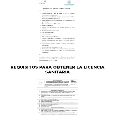
REQUISITOS PARA OBTENER LA LICENCIA
SANITARIA