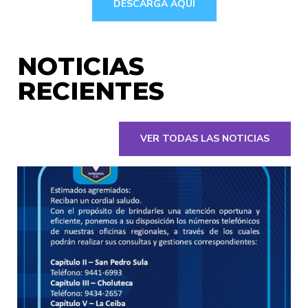
DESCARGA AQUÍ
NOTICIAS
RECIENTES
VER TODAS LAS NOTICIAS