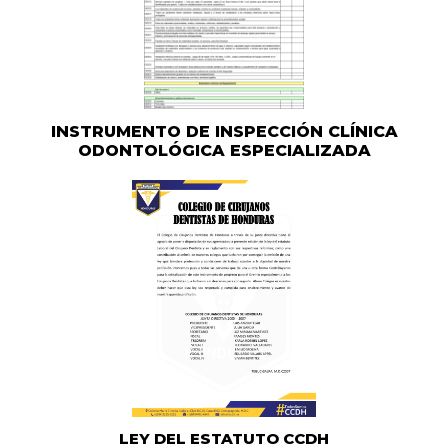
INSTRUMENTO DE INSPECCIÓN CLÍNICA
ODONTOLÓGICA ESPECIALIZADA
LEY DEL ESTATUTO CCDH