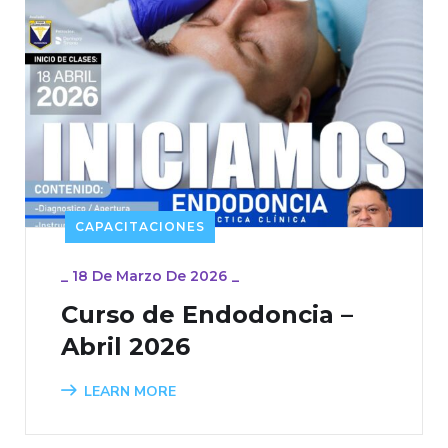
CAPACITACIONES
_
18 De Marzo De 2026
_
Curso de Endodoncia –
Abril 2026
LEARN MORE