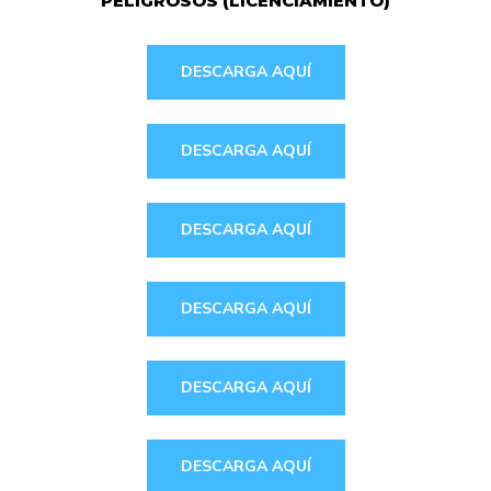
PELIGROSOS (LICENCIAMIENTO)
DESCARGA AQUÍ
DESCARGA AQUÍ
DESCARGA AQUÍ
DESCARGA AQUÍ
DESCARGA AQUÍ
DESCARGA AQUÍ