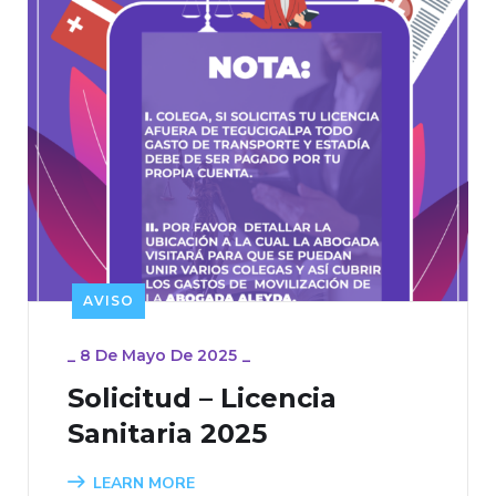
AVISO
_
8 De Mayo De 2025
_
Solicitud – Licencia
Sanitaria 2025
LEARN MORE