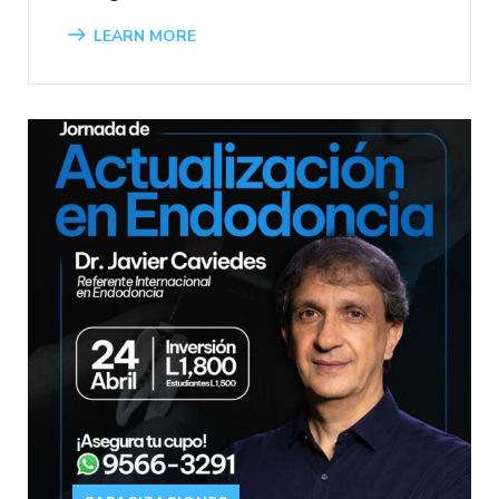
LEARN MORE