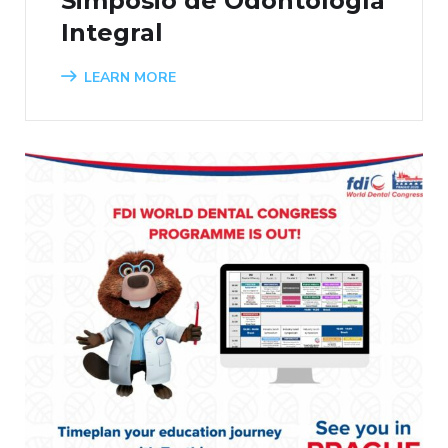
Simposio de Odontología
Integral
LEARN MORE