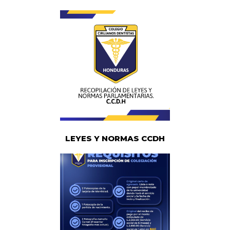
LEYES Y NORMAS CCDH