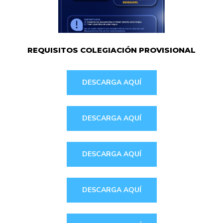
REQUISITOS COLEGIACIÓN PROVISIONAL
DESCARGA AQUÍ
DESCARGA AQUÍ
DESCARGA AQUÍ
DESCARGA AQUÍ