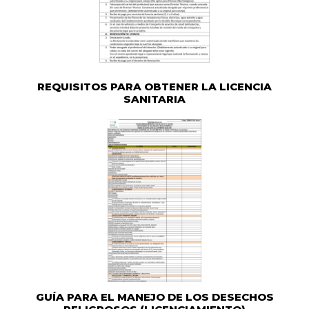
REQUISITOS PARA OBTENER LA LICENCIA
SANITARIA
GUÍA PARA EL MANEJO DE LOS DESECHOS