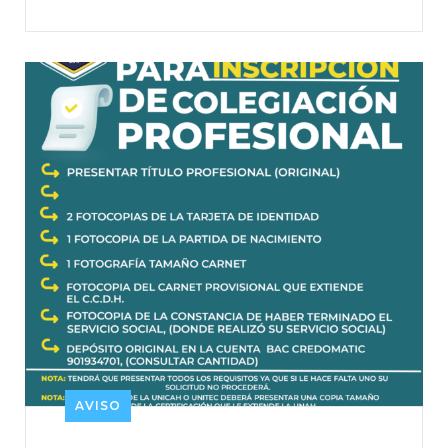
AVISO