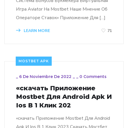
Система Бонусов Букмекера Виртуальная
Игра Aviator На Mostbet Наше Мнение Об
Операторе Ставок» Приложение Для […]
LEARN MORE
71
MOSTBET APK
_
6 De Noviembre De 2022
_
_
0 Comments
«скачать Приложение
Mostbet Для Android Apk И
Ios В 1 Клик 202
«скачать Приложение Mostbet Для Android
Apk И Ios В 1 Клик 2023 Скачать Мостбет