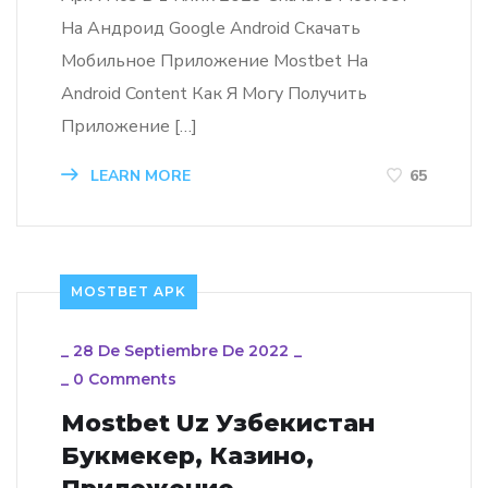
На Андроид Google Android Скачать
Мобильное Приложение Mostbet На
Android Content Как Я Могу Получить
Приложение […]
LEARN MORE
65
MOSTBET APK
_
28 De Septiembre De 2022
_
_
0 Comments
Mostbet Uz Узбекистан
Букмекер, Казино,