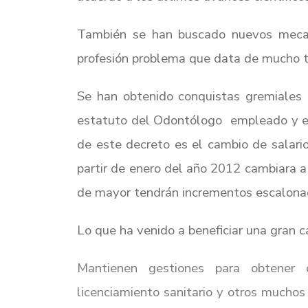
También se han buscado nuevos mecani
profesión problema que data de mucho ti
Se han obtenido conquistas gremiales
estatuto del Odontólogo empleado y el
de este decreto es el cambio de salari
partir de enero del año 2012 cambiara a
de mayor tendrán incrementos escalona
Lo que ha venido a beneficiar una gran c
Mantienen gestiones para obtener
licenciamiento
sanitario y otros muchos