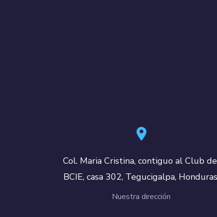
Col. Maria Cristina, contiguo al Club de
BCIE, casa 302, Tegucigalpa, Honduras
Nuestra dirección