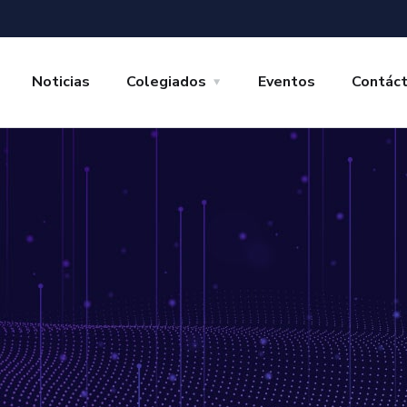
Noticias
Colegiados
Eventos
Contác