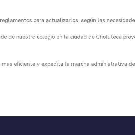
reglamentos para actualizarlos según las necesidades
ede de nuestro colegio en la ciudad de Choluteca proye
mas eficiente y expedita la marcha
administrativa de