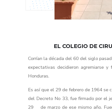
EL COLEGIO DE CIR
Corrían la década del 60 del siglo pasa
expectativas decidieron agremiarse y 
Honduras.
Es así que el 29 de febrero de 1964 se 
del Decreto No 33, fue firmado por el j
29 de marzo de ese mismo año. Fueron 