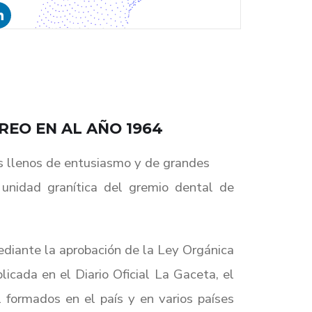
REO EN AL AÑO 1964
as llenos de entusiasmo y de grandes
 unidad granítica del gremio dental de
ediante la aprobación de la Ley Orgánica
cada en el Diario Oficial La Gaceta, el
formados en el país y en varios países