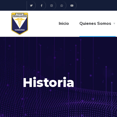
Inicio
Quienes Somos
Historia