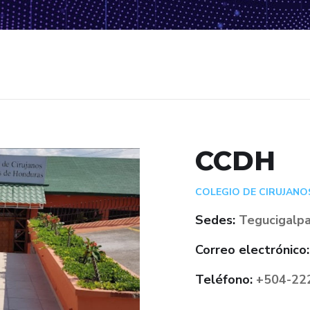
CCDH
COLEGIO DE CIRUJANO
Sedes:
Tegucigalpa
Correo electrónico:
Teléfono:
+504-22