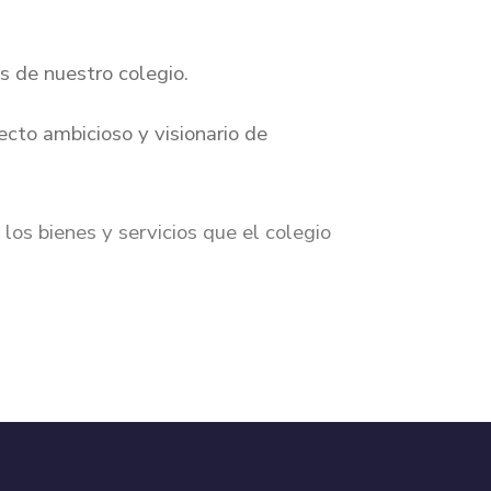
 de nuestro colegio.
cto ambicioso y visionario de
 los bienes y servicios que el colegio