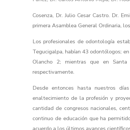
Cosenza, Dr. Julio Cesar Castro. Dr. Em
primera Asamblea General Ordinaria, los
Los profesionales de odontología esta
Tegucigalpa, habían 43 odontólogos; en
Olancho 2; mientras que en Santa 
respectivamente.
Desde entonces hasta nuestros días 
enaltecimiento de la profesión y proy
cantidad de congresos nacionales, cent
continuo de educación que ha permitido
acuerdo a los últimos avances científico