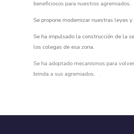
beneficiosos para nuestros
agremiados.
Se propone modernizar nuestras leyes y 
Se ha impulsado la construcción de la s
los colegas de esa zona.
Se ha adoptado mecanismos para volver 
brinda a sus agremiados.
.