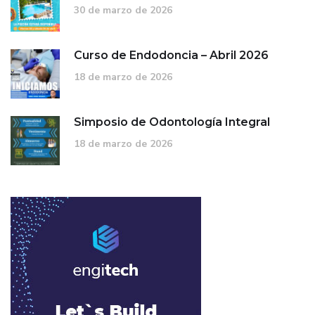
30 de marzo de 2026
Curso de Endodoncia – Abril 2026
18 de marzo de 2026
Simposio de Odontología Integral
18 de marzo de 2026