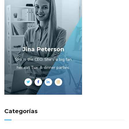
Jina Peterson
She is the CEO. She's a big fan
her cat Tux, & dinner parties.
Categorías