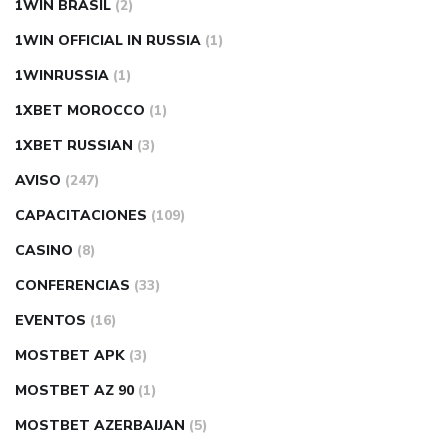
1WIN BRASIL
(2)
1WIN OFFICIAL IN RUSSIA
(1)
1WINRUSSIA
(1)
1XBET MOROCCO
(1)
1XBET RUSSIAN
(3)
AVISO
(247)
CAPACITACIONES
(109)
CASINO
(8)
CONFERENCIAS
(33)
EVENTOS
(16)
MOSTBET APK
(3)
MOSTBET AZ 90
(1)
MOSTBET AZERBAIJAN
(5)