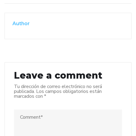
Author
Leave a comment
Tu dirección de correo electrónico no será
publicada.
Los campos obligatorios están
marcados con
*