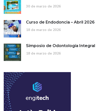
30 de marzo de 2026
Curso de Endodoncia – Abril 2026
18 de marzo de 2026
Simposio de Odontología Integral
18 de marzo de 2026