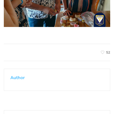
52
Author