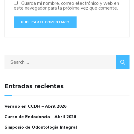
Guarda mi nombre, correo electrónico y web en
este navegador para la próxima vez que comente.
Entradas recientes
Verano en CCDH – Abril 2026
Curso de Endodoncia – Abril 2026
Simposio de Odontología Integral