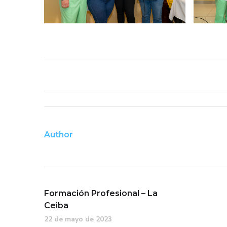
Author
Formación Profesional – La
Ceiba
22 de mayo de 2023