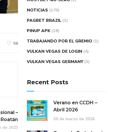
NOTICIAS
(170)
PAGBET BRAZIL
(1)
PINUP APK
(18)
TRABAJANDO POR EL GREMIO
(1)
56
VULKAN VEGAS DE LOGIN
(4)
VULKAN VEGAS GERMANY
(3)
Recent Posts
Verano en CCDH –
Abril 2026
sional –
30 de marzo de 2026
Roatán
o de 2023