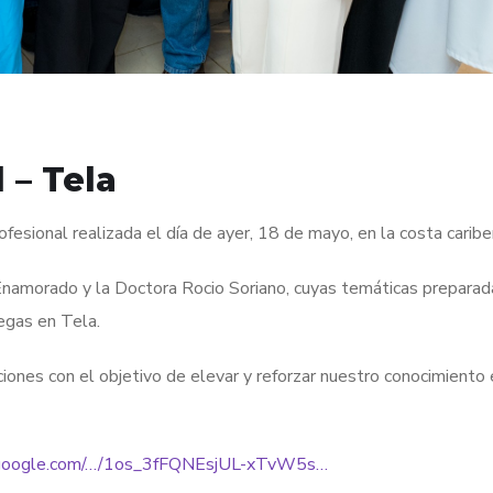
 – Tela
esional realizada el día de ayer, 18 de mayo, en la costa caribe
Enamorado y la Doctora Rocio Soriano, cuyas temáticas preparad
legas en Tela.
ciones con el objetivo de elevar y reforzar nuestro conocimiento 
ve.google.com/…/1os_3fFQNEsjUL-xTvW5s…