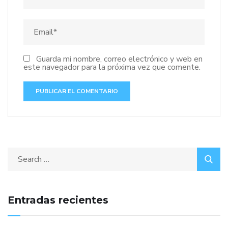
Guarda mi nombre, correo electrónico y web en
este navegador para la próxima vez que comente.
Entradas recientes