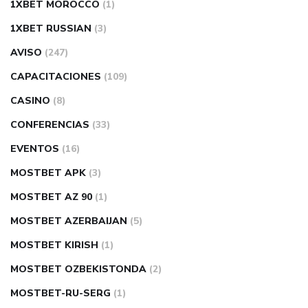
1XBET MOROCCO
(1)
1XBET RUSSIAN
(3)
AVISO
(247)
CAPACITACIONES
(109)
CASINO
(8)
CONFERENCIAS
(33)
EVENTOS
(16)
MOSTBET APK
(3)
MOSTBET AZ 90
(1)
MOSTBET AZERBAIJAN
(5)
MOSTBET KIRISH
(1)
MOSTBET OZBEKISTONDA
(2)
MOSTBET-RU-SERG
(1)