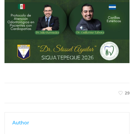
29
Author