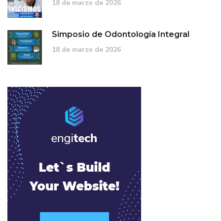
18 de marzo de 2026
Simposio de Odontología Integral
18 de marzo de 2026