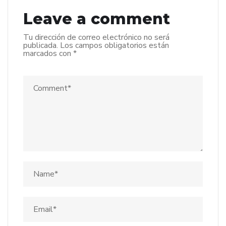
Leave a comment
Tu dirección de correo electrónico no será
publicada.
Los campos obligatorios están
marcados con
*