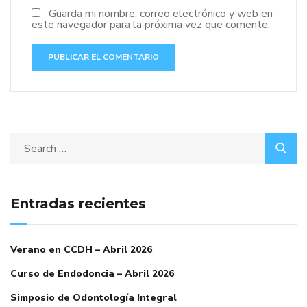
Guarda mi nombre, correo electrónico y web en
este navegador para la próxima vez que comente.
Entradas recientes
Verano en CCDH – Abril 2026
Curso de Endodoncia – Abril 2026
Simposio de Odontología Integral