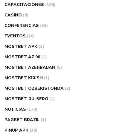
CAPACITACIONES
(109)
CASINO
(8)
CONFERENCIAS
(33)
EVENTOS
(16)
MOSTBET APK
(3)
MOSTBET AZ 90
(1)
MOSTBET AZERBAIJAN
(5)
MOSTBET KIRISH
(1)
MOSTBET OZBEKISTONDA
(2)
MOSTBET-RU-SERG
(1)
NOTICIAS
(170)
PAGBET BRAZIL
(1)
PINUP APK
(18)