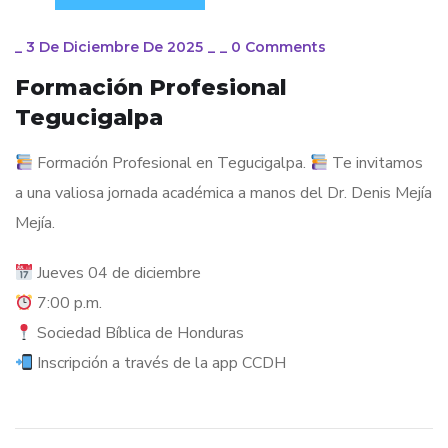
_
3 De Diciembre De 2025
_
_
0 Comments
Formación Profesional
Tegucigalpa
Formación Profesional en Tegucigalpa.
Te invitamos
a una valiosa jornada académica a manos del Dr. Denis Mejía
Mejía.
Jueves 04 de diciembre
7:00 p.m.
Sociedad Bíblica de Honduras
Inscripción a través de la app CCDH