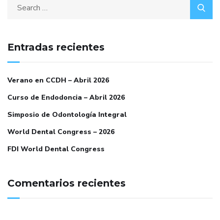
Entradas recientes
Verano en CCDH – Abril 2026
Curso de Endodoncia – Abril 2026
Simposio de Odontología Integral
World Dental Congress – 2026
FDI World Dental Congress
Comentarios recientes