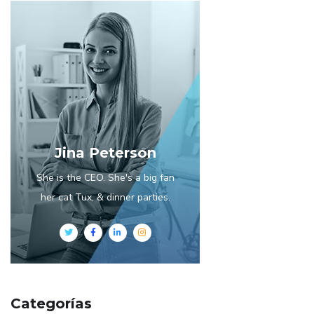
Jina Peterson
She is the CEO. She's a big fan
her cat Tux, & dinner parties.
Categorías