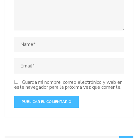
Guarda mi nombre, correo electrónico y web en
este navegador para la próxima vez que comente.