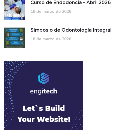
Curso de Endodoncia – Abril 2026
18 de marzo de 2026
Simposio de Odontología Integral
18 de marzo de 2026