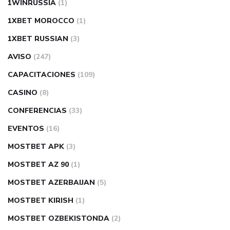
1WINRUSSIA
(1)
1XBET MOROCCO
(1)
1XBET RUSSIAN
(3)
AVISO
(247)
CAPACITACIONES
(109)
CASINO
(8)
CONFERENCIAS
(33)
EVENTOS
(16)
MOSTBET APK
(3)
MOSTBET AZ 90
(1)
MOSTBET AZERBAIJAN
(5)
MOSTBET KIRISH
(1)
MOSTBET OZBEKISTONDA
(2)