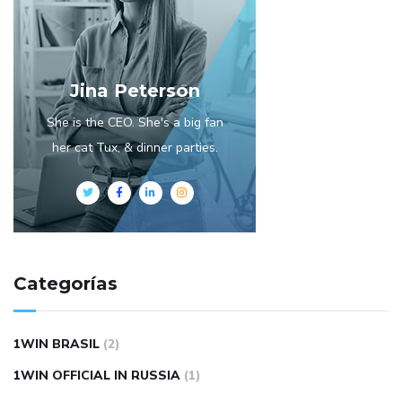
Jina Peterson
She is the CEO. She's a big fan
her cat Tux, & dinner parties.
Categorías
1WIN BRASIL
(2)
1WIN OFFICIAL IN RUSSIA
(1)