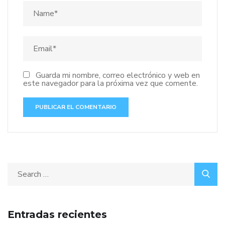
Guarda mi nombre, correo electrónico y web en
este navegador para la próxima vez que comente.
Entradas recientes