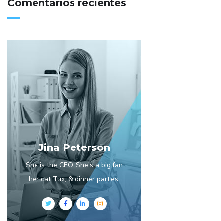
Comentarios recientes
Jina Peterson
She is the CEO. She's a big fan
her cat Tux, & dinner parties.