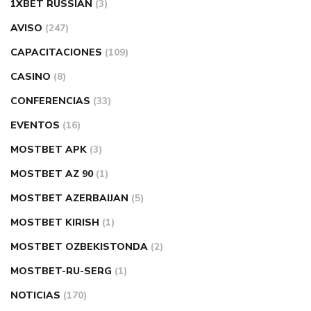
1XBET RUSSIAN
(3)
AVISO
(247)
CAPACITACIONES
(109)
CASINO
(8)
CONFERENCIAS
(33)
EVENTOS
(16)
MOSTBET APK
(3)
MOSTBET AZ 90
(1)
MOSTBET AZERBAIJAN
(5)
MOSTBET KIRISH
(1)
MOSTBET OZBEKISTONDA
(2)
MOSTBET-RU-SERG
(1)
NOTICIAS
(170)