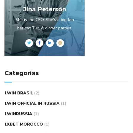
Jina Peterson
She is the CEO. She's a big fan
her cat Tux, & dinner parties.
Categorías
1WIN BRASIL
(2)
1WIN OFFICIAL IN RUSSIA
(1)
1WINRUSSIA
(1)
1XBET MOROCCO
(1)