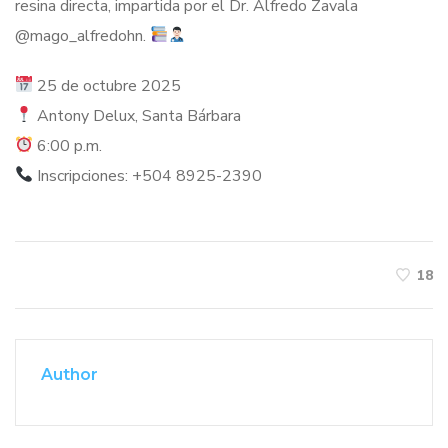
resina directa, impartida por el Dr. Alfredo Zavala
@mago_alfredohn.
25 de octubre 2025
Antony Delux, Santa Bárbara
6:00 p.m.
Inscripciones: +504 8925-2390
18
Author