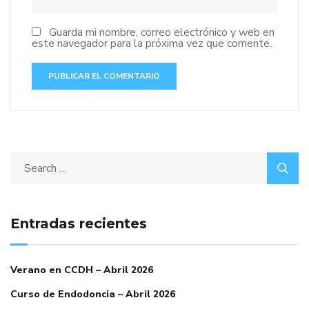
Guarda mi nombre, correo electrónico y web en
este navegador para la próxima vez que comente.
Entradas recientes
Verano en CCDH – Abril 2026
Curso de Endodoncia – Abril 2026