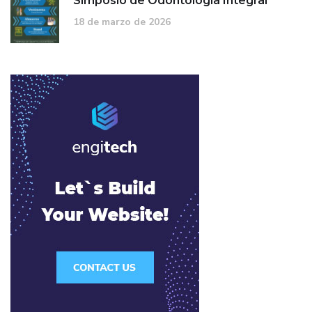
Simposio de Odontología Integral
18 de marzo de 2026