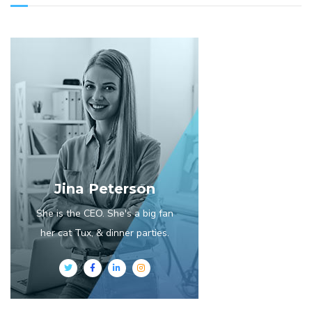
Jina Peterson
She is the CEO. She's a big fan
her cat Tux, & dinner parties.