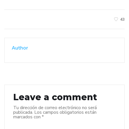
43
Author
Leave a comment
Tu dirección de correo electrónico no será
publicada.
Los campos obligatorios están
marcados con
*