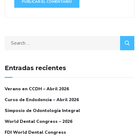
Entradas recientes
Verano en CCDH – Abril 2026
Curso de Endodoncia – Abril 2026
Simposio de Odontología Integral
World Dental Congress – 2026
FDI World Dental Congress