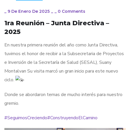
_
9 De Enero De 2025
_
_
0 Comments
1ra Reunión – Junta Directiva –
2025
En nuestra primera reunión del año como Junta Directiva,
tuvimos el honor de recibir a la Subsecretaria de Proyectos
e Inversión de la Secretaría de Salud (SESAL), Suany
Montalvan Su visita marcó un gran inicio para este nuevo
ciclo.
Donde se abordaron temas de mucho interés para nuestro
gremio.
#SeguimosCreciendo
#ConstruyendoElCamino