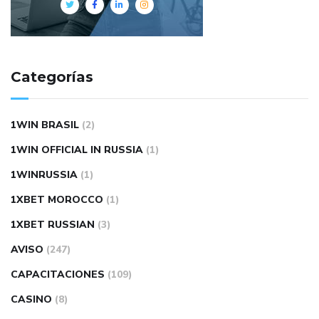
Categorías
1WIN BRASIL
(2)
1WIN OFFICIAL IN RUSSIA
(1)
1WINRUSSIA
(1)
1XBET MOROCCO
(1)
1XBET RUSSIAN
(3)
AVISO
(247)
CAPACITACIONES
(109)
CASINO
(8)