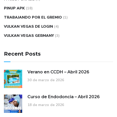
PINUP APK
(18)
TRABAJANDO POR EL GREMIO
(1)
VULKAN VEGAS DE LOGIN
(4)
VULKAN VEGAS GERMANY
(3)
Recent Posts
Verano en CCDH – Abril 2026
30 de marzo de 2026
Curso de Endodoncia – Abril 2026
18 de marzo de 2026