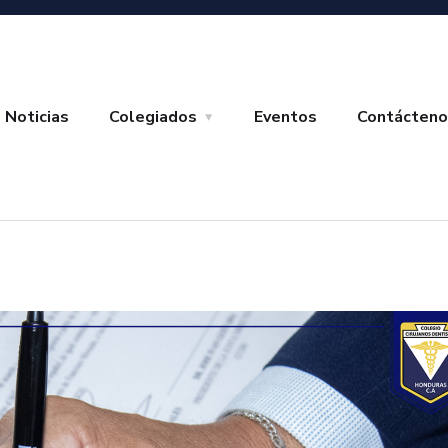
Noticias
Colegiados
Eventos
Contácteno