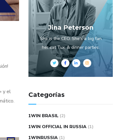
Jina Peterson
She is the CEO. She's a big fan
her cat Tux, & dinner parties.
ión!
 y el
Categorías
mático.
1WIN BRASIL
(2)
1WIN OFFICIAL IN RUSSIA
(1)
1WINRUSSIA
(1)