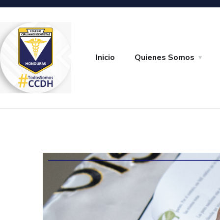
Inicio
Quienes Somos