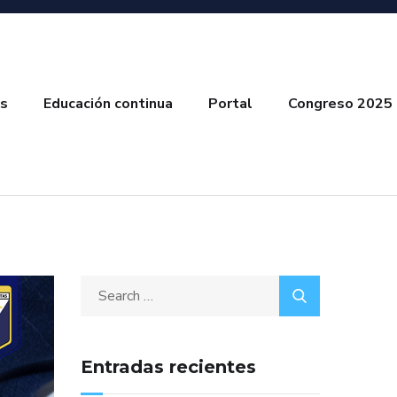
s
Educación continua
Portal
Congreso 2025
Entradas recientes