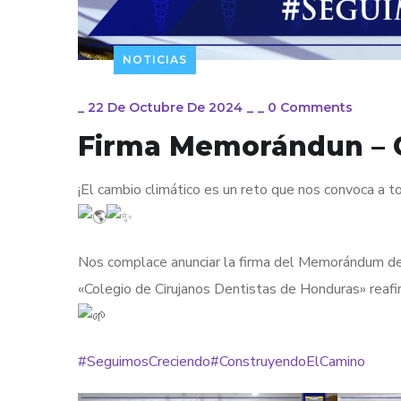
NOTICIAS
_
22 De Octubre De 2024
_
_
0 Comments
Firma Memorándun –
¡El cambio climático es un reto que nos convoca a t
Nos complace anunciar la firma del Memorándum de
«Colegio de Cirujanos Dentistas de Honduras» reafi
#SeguimosCreciendo
#ConstruyendoElCamino