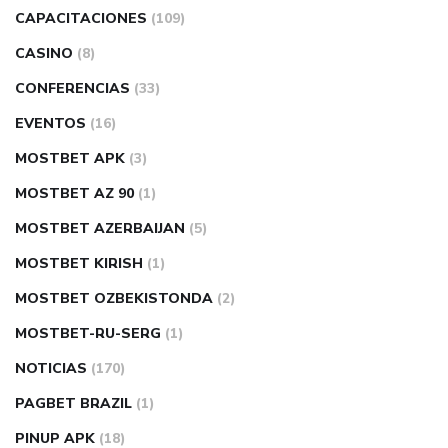
CAPACITACIONES
(109)
CASINO
(8)
CONFERENCIAS
(33)
EVENTOS
(16)
MOSTBET APK
(3)
MOSTBET AZ 90
(1)
MOSTBET AZERBAIJAN
(5)
MOSTBET KIRISH
(1)
MOSTBET OZBEKISTONDA
(2)
MOSTBET-RU-SERG
(1)
NOTICIAS
(170)
PAGBET BRAZIL
(1)
PINUP APK
(18)