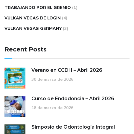
TRABAJANDO POR EL GREMIO
(1)
VULKAN VEGAS DE LOGIN
(4)
VULKAN VEGAS GERMANY
(3)
Recent Posts
Verano en CCDH – Abril 2026
30 de marzo de 2026
Curso de Endodoncia – Abril 2026
18 de marzo de 2026
Simposio de Odontología Integral