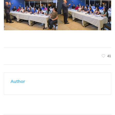
41
Author