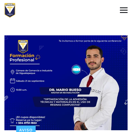
AVISO