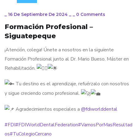
_
16 De Septiembre De 2024
_
_
0 Comments
Formación Profesional –
Siguatepeque
¡Atención, colega! Únete a nosotros en la siguiente
Formación Profesional junto al Dr. Mario Bueso, Máster en
Rehabilitación.
Tu destino es el aprendizaje, refuérzalo con nosotros
y sigue creciendo como profesional.
Agradecimientos especiales a
@fdiworlddental
#FDI
#FDIWorldDentalFederation
#VamosPorMasResultad
os
#TuColegioCercano