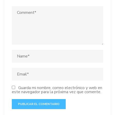
Guarda mi nombre, correo electrónico y web en
este navegador para la próxima vez que comente.