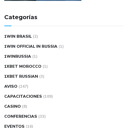
Categorías
1WIN BRASIL
(2)
1WIN OFFICIAL IN RUSSIA
(1)
1WINRUSSIA
(1)
1XBET MOROCCO
(1)
1XBET RUSSIAN
(3)
AVISO
(247)
CAPACITACIONES
(109)
CASINO
(8)
CONFERENCIAS
(33)
EVENTOS
(16)