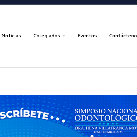
Noticias
Colegiados
Eventos
Contácteno