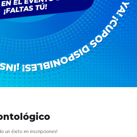
ontológico
 un éxito en inscripciones!