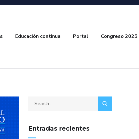
s
Educación continua
Portal
Congreso 2025
Entradas recientes