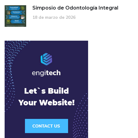
Simposio de Odontología Integral
18 de marzo de 2026