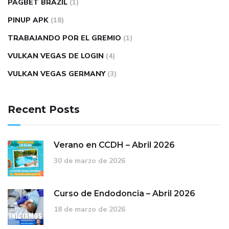
PAGBET BRAZIL
(1)
PINUP APK
(18)
TRABAJANDO POR EL GREMIO
(1)
VULKAN VEGAS DE LOGIN
(4)
VULKAN VEGAS GERMANY
(3)
Recent Posts
Verano en CCDH – Abril 2026
30 de marzo de 2026
Curso de Endodoncia – Abril 2026
18 de marzo de 2026