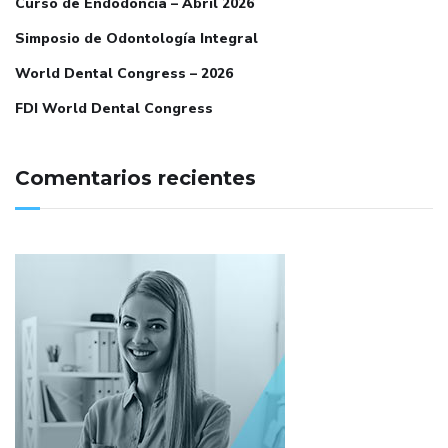
Curso de Endodoncia – Abril 2026
Simposio de Odontología Integral
World Dental Congress – 2026
FDI World Dental Congress
Comentarios recientes