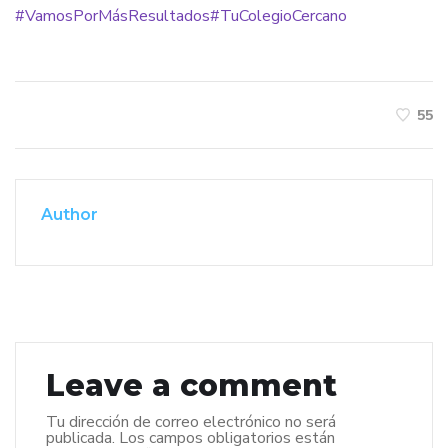
#VamosPorMásResultados
#TuColegioCercano
55
Author
Leave a comment
Tu dirección de correo electrónico no será
publicada.
Los campos obligatorios están