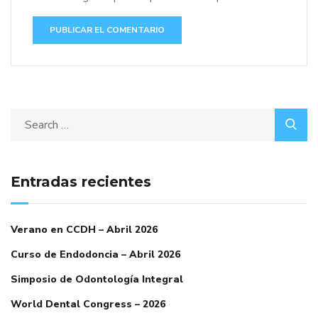
Entradas recientes
Verano en CCDH – Abril 2026
Curso de Endodoncia – Abril 2026
Simposio de Odontología Integral
World Dental Congress – 2026