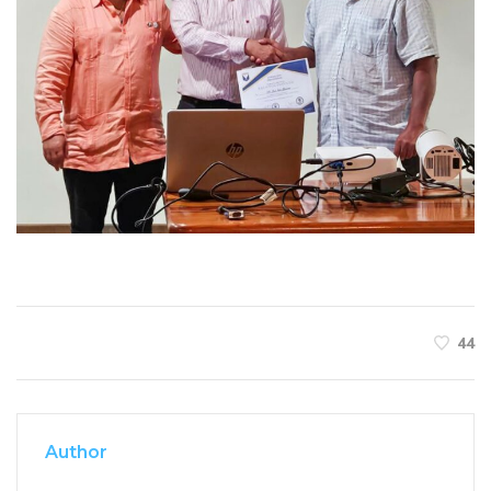
44
Author