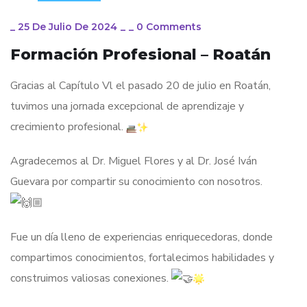
_
25 De Julio De 2024
_
_
0 Comments
Formación Profesional – Roatán
Gracias al Capítulo Vl el pasado 20 de julio en Roatán,
tuvimos una jornada excepcional de aprendizaje y
crecimiento profesional.
Agradecemos al Dr. Miguel Flores y al Dr. José Iván
Guevara por compartir su conocimiento con nosotros.
Fue un día lleno de experiencias enriquecedoras, donde
compartimos conocimientos, fortalecimos habilidades y
construimos valiosas conexiones.