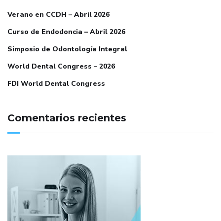
Verano en CCDH – Abril 2026
Curso de Endodoncia – Abril 2026
Simposio de Odontología Integral
World Dental Congress – 2026
FDI World Dental Congress
Comentarios recientes