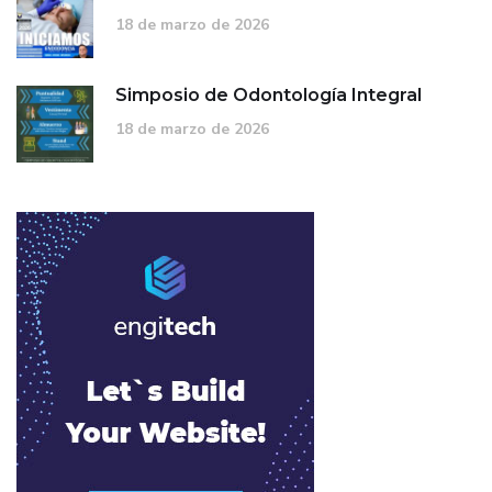
18 de marzo de 2026
Simposio de Odontología Integral
18 de marzo de 2026