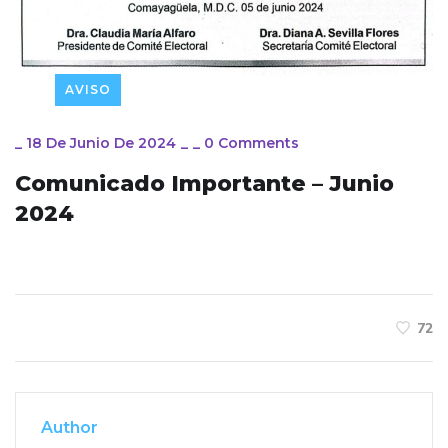
AVISO
_
18 De Junio De 2024
_
_
0 Comments
Comunicado Importante – Junio
2024
72
Author