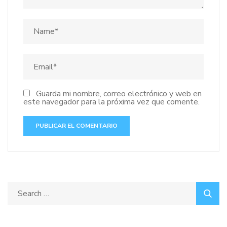
Guarda mi nombre, correo electrónico y web en
este navegador para la próxima vez que comente.