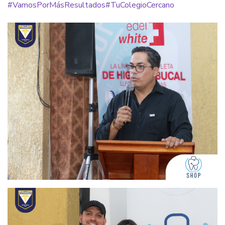
#VamosPorMásResultados
#TuColegioCercano