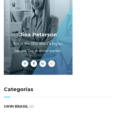
Jina Peterson
She is the CEO. She's a big fan
her cat Tux, & dinner parties.
Categorías
1WIN BRASIL
(2)