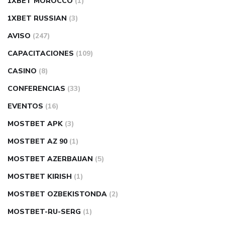
1XBET MOROCCO
(1)
1XBET RUSSIAN
(3)
AVISO
(247)
CAPACITACIONES
(109)
CASINO
(8)
CONFERENCIAS
(33)
EVENTOS
(16)
MOSTBET APK
(3)
MOSTBET AZ 90
(1)
MOSTBET AZERBAIJAN
(5)
MOSTBET KIRISH
(1)
MOSTBET OZBEKISTONDA
(2)
MOSTBET-RU-SERG
(1)