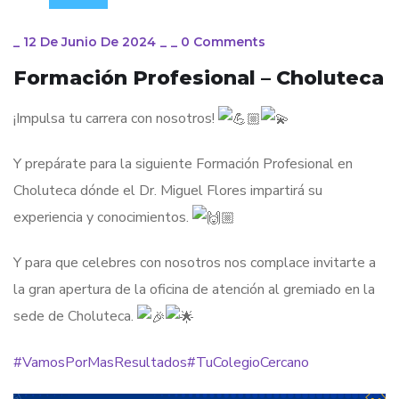
_
12 De Junio De 2024
_
_
0 Comments
Formación Profesional – Choluteca
¡Impulsa tu carrera con nosotros!
Y prepárate para la siguiente Formación Profesional en
Choluteca dónde el Dr. Miguel Flores impartirá su
experiencia y conocimientos.
Y para que celebres con nosotros nos complace invitarte a
la gran apertura de la oficina de atención al gremiado en la
sede de Choluteca.
#VamosPorMasResultados
#TuColegioCercano