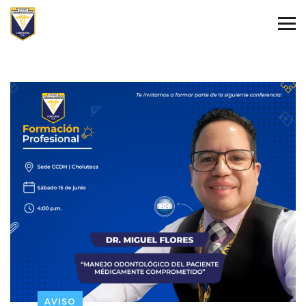
AVISO