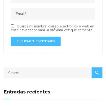
Guarda mi nombre, correo electrónico y web en
este navegador para la próxima vez que comente.
Entradas recientes