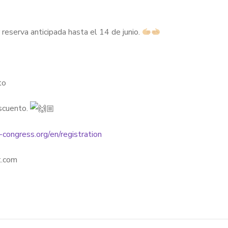
 reserva anticipada hasta el 14 de junio.
to
scuento.
congress.org/en/registration
t.com