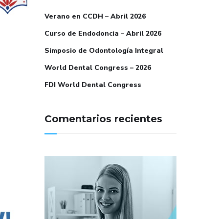
Verano en CCDH – Abril 2026
Curso de Endodoncia – Abril 2026
Simposio de Odontología Integral
World Dental Congress – 2026
FDI World Dental Congress
Comentarios recientes