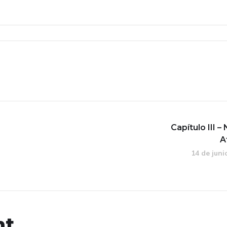
Capítulo III 
A
14 de juni
nt