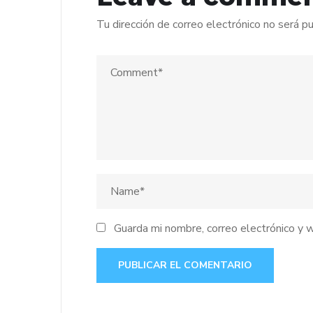
Tu dirección de correo electrónico no será pu
Guarda mi nombre, correo electrónico y 