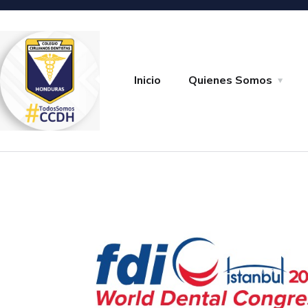
Inicio
Quienes Somos