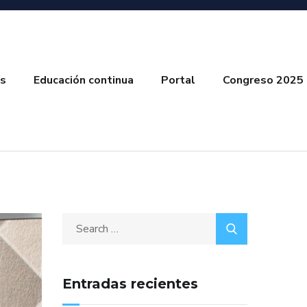
s
Educación continua
Portal
Congreso 2025
Entradas recientes