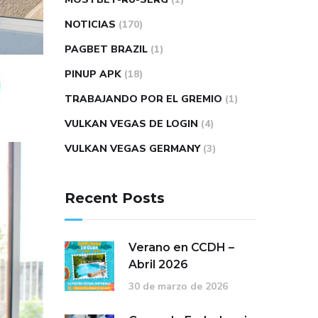
NOTICIAS
(170)
PAGBET BRAZIL
(1)
PINUP APK
(18)
TRABAJANDO POR EL GREMIO
(1)
VULKAN VEGAS DE LOGIN
(4)
VULKAN VEGAS GERMANY
(3)
Recent Posts
Verano en CCDH –
Abril 2026
30 de marzo de 2026