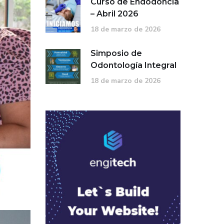
Curso de Endodoncia
– Abril 2026
18 de marzo de 2026
Simposio de
Odontología Integral
18 de marzo de 2026