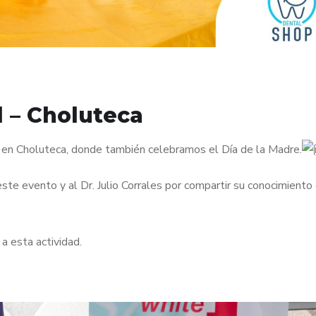
 – Choluteca
al en Choluteca, donde también celebramos el Día de la Madre.
ste evento y al Dr. Julio Corrales por compartir su conocimiento
 a esta actividad.