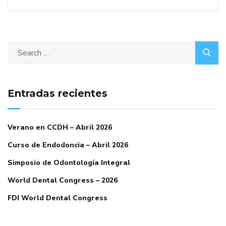
Entradas recientes
Verano en CCDH – Abril 2026
Curso de Endodoncia – Abril 2026
Simposio de Odontología Integral
World Dental Congress – 2026
FDI World Dental Congress