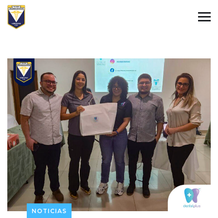
NOTICIAS