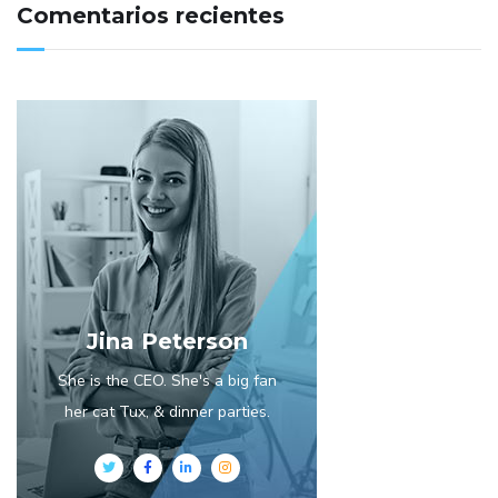
Comentarios recientes
Jina Peterson
She is the CEO. She's a big fan
her cat Tux, & dinner parties.