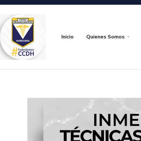
Inicio
Quienes Somos