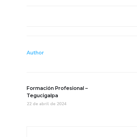
Author
Formación Profesional –
Tegucigalpa
22 de abril de 2024