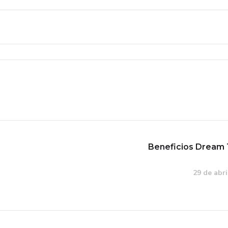
Beneficios Dream T
29 de abri