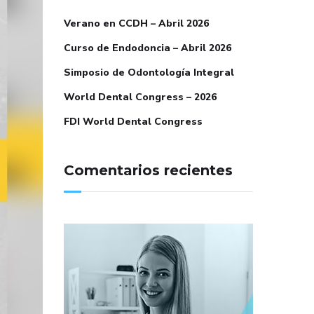
Verano en CCDH – Abril 2026
Curso de Endodoncia – Abril 2026
Simposio de Odontología Integral
World Dental Congress – 2026
FDI World Dental Congress
Comentarios recientes