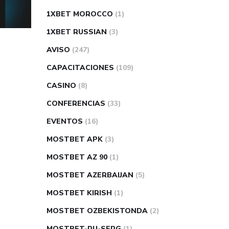
1XBET MOROCCO
(1)
1XBET RUSSIAN
(3)
AVISO
(247)
CAPACITACIONES
(109)
CASINO
(8)
CONFERENCIAS
(33)
EVENTOS
(16)
MOSTBET APK
(3)
MOSTBET AZ 90
(1)
MOSTBET AZERBAIJAN
(5)
MOSTBET KIRISH
(1)
MOSTBET OZBEKISTONDA
(2)
MOSTBET-RU-SERG
(1)