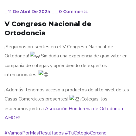
_
11 De Abril De 2024
_
_
0 Comments
V Congreso Nacional de
Ortodoncia
¡Seguimos presentes en el V Congreso Nacional de
Ortodoncia!
Sin duda una experiencia de gran valor en
compañía de colegas y aprendiendo de expertos
internacionales.
¡Además, tenemos acceso a productos de alto nivel de las
Casas Comerciales presentes!
¡Colegas, los
esperamos junto a
Asociación Hondureña de Ortodoncia.
AHOR
!
#VamosPorMasResultados
#TuColegioCercano