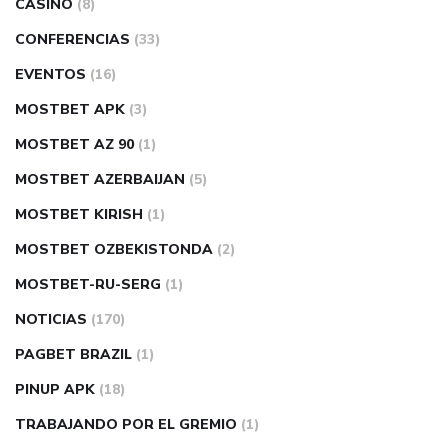
CASINO
(8)
CONFERENCIAS
(33)
EVENTOS
(16)
MOSTBET APK
(3)
MOSTBET AZ 90
(1)
MOSTBET AZERBAIJAN
(5)
MOSTBET KIRISH
(1)
MOSTBET OZBEKISTONDA
(2)
MOSTBET-RU-SERG
(1)
NOTICIAS
(170)
PAGBET BRAZIL
(1)
PINUP APK
(18)
TRABAJANDO POR EL GREMIO
(1)