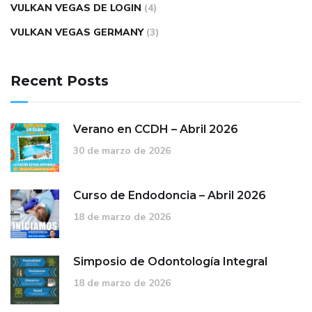
VULKAN VEGAS DE LOGIN
(4)
VULKAN VEGAS GERMANY
(3)
Recent Posts
Verano en CCDH – Abril 2026
30 de marzo de 2026
Curso de Endodoncia – Abril 2026
18 de marzo de 2026
Simposio de Odontología Integral
18 de marzo de 2026