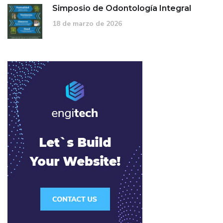
Simposio de Odontología Integral
18 de marzo de 2026