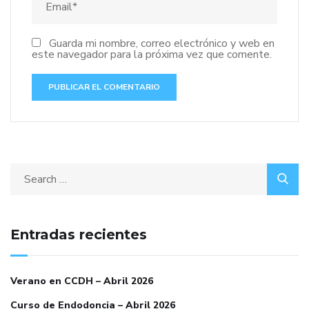
Guarda mi nombre, correo electrónico y web en
este navegador para la próxima vez que comente.
Entradas recientes
Verano en CCDH – Abril 2026
Curso de Endodoncia – Abril 2026