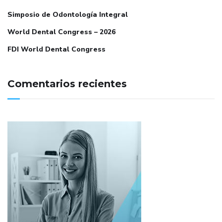
Simposio de Odontología Integral
World Dental Congress – 2026
FDI World Dental Congress
Comentarios recientes