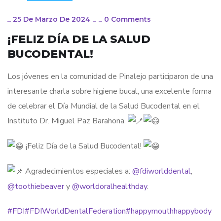
_
25 De Marzo De 2024
_
_
0 Comments
¡FELIZ DÍA DE LA SALUD
BUCODENTAL!
Los jóvenes en la comunidad de Pinalejo participaron de una
interesante charla sobre higiene bucal, una excelente forma
de celebrar el Día Mundial de la Salud Bucodental en el
Instituto Dr. Miguel Paz Barahona.
¡Feliz Día de la Salud Bucodental!
Agradecimientos especiales a:
@fdiworlddental
,
@toothiebeaver
y
@worldoralhealthday
.
#FDI
#FDIWorldDentalFederation
#happymouthhappybody