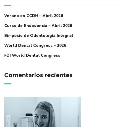
Verano en CCDH – Abril 2026
Curso de Endodoncia – Abril 2026
Simposio de Odontología Integral
World Dental Congress – 2026
FDI World Dental Congress
Comentarios recientes