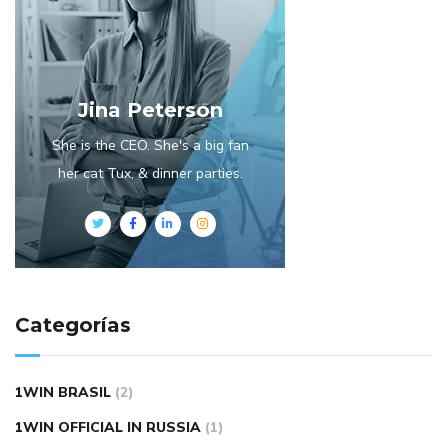
Jina Peterson
She is the CEO. She's a big fan
her cat Tux, & dinner parties.
Categorías
1WIN BRASIL
(2)
1WIN OFFICIAL IN RUSSIA
(1)