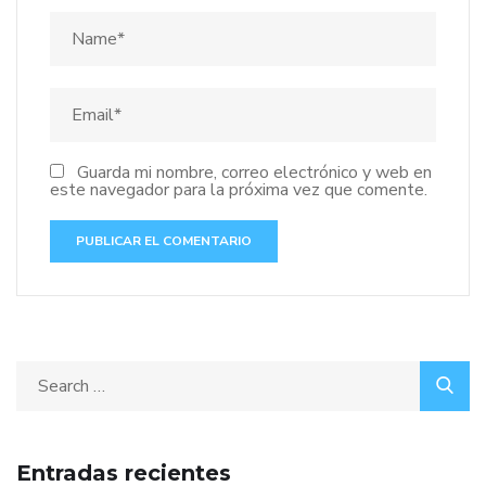
Guarda mi nombre, correo electrónico y web en
este navegador para la próxima vez que comente.
Entradas recientes