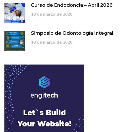
Curso de Endodoncia – Abril 2026
18 de marzo de 2026
Simposio de Odontología Integral
18 de marzo de 2026