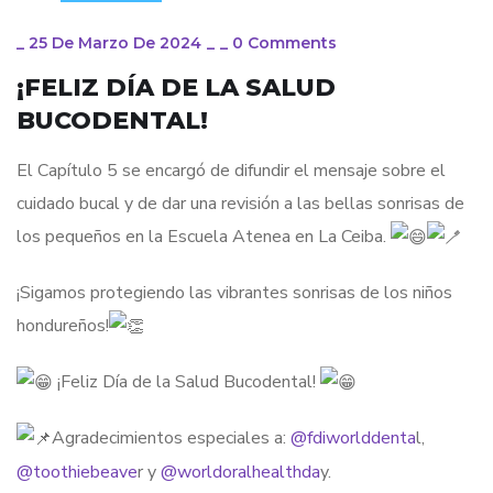
_
25 De Marzo De 2024
_
_
0 Comments
¡FELIZ DÍA DE LA SALUD
BUCODENTAL!
El Capítulo 5 se encargó de difundir el mensaje sobre el
cuidado bucal y de dar una revisión a las bellas sonrisas de
los pequeños en la Escuela Atenea en La Ceiba.
¡Sigamos protegiendo las vibrantes sonrisas de los niños
hondureños!
¡Feliz Día de la Salud Bucodental!
Agradecimientos especiales a:
@fdiworlddenta
l,
@toothiebeave
r y
@worldoralhealthda
y.