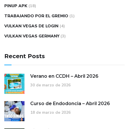
PINUP APK
(18)
TRABAJANDO POR EL GREMIO
(1)
VULKAN VEGAS DE LOGIN
(4)
VULKAN VEGAS GERMANY
(3)
Recent Posts
Verano en CCDH – Abril 2026
30 de marzo de 2026
Curso de Endodoncia – Abril 2026
18 de marzo de 2026