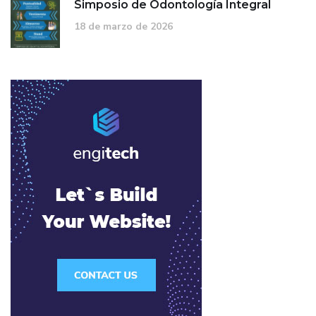
Simposio de Odontología Integral
18 de marzo de 2026