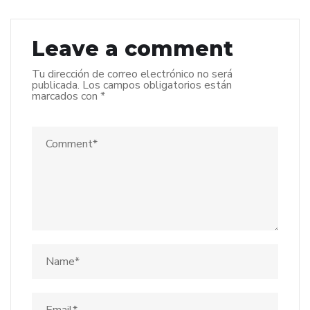
Leave a comment
Tu dirección de correo electrónico no será
publicada.
Los campos obligatorios están
marcados con
*