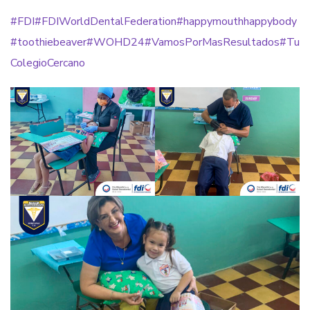
#FDI
#FDIWorldDentalFederation
#happymouthhappybody
#toothiebeaver
#WOHD24
#VamosPorMasResultados
#Tu
ColegioCercano