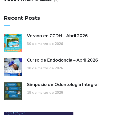
VULKAN VEGAS GERMANY
(3)
Recent Posts
Verano en CCDH – Abril 2026
30 de marzo de 2026
Curso de Endodoncia – Abril 2026
18 de marzo de 2026
Simposio de Odontología Integral
18 de marzo de 2026