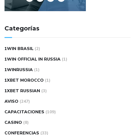
Categorías
1WIN BRASIL
(2)
1WIN OFFICIAL IN RUSSIA
(1)
1WINRUSSIA
(1)
1XBET MOROCCO
(1)
1XBET RUSSIAN
(3)
AVISO
(247)
CAPACITACIONES
(109)
CASINO
(8)
CONFERENCIAS
(33)