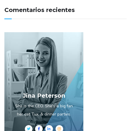
Comentarios recientes
Jina Peterson
She is the CEO. She's a big fan
her cat Tux, & dinner parties.