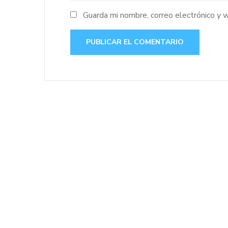
Guarda mi nombre, correo electrónico y 