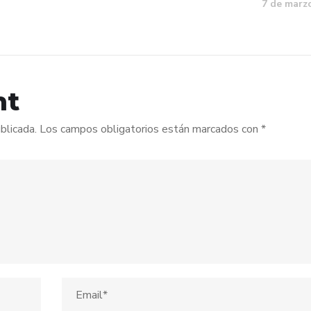
7 de marz
nt
blicada.
Los campos obligatorios están marcados con
*