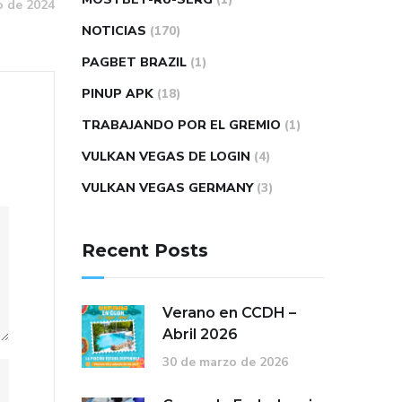
o de 2024
NOTICIAS
(170)
PAGBET BRAZIL
(1)
PINUP APK
(18)
TRABAJANDO POR EL GREMIO
(1)
VULKAN VEGAS DE LOGIN
(4)
VULKAN VEGAS GERMANY
(3)
Recent Posts
Verano en CCDH –
Abril 2026
30 de marzo de 2026