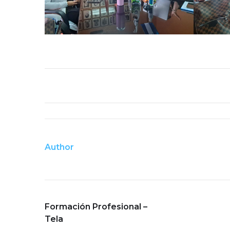
Author
Formación Profesional –
Tela