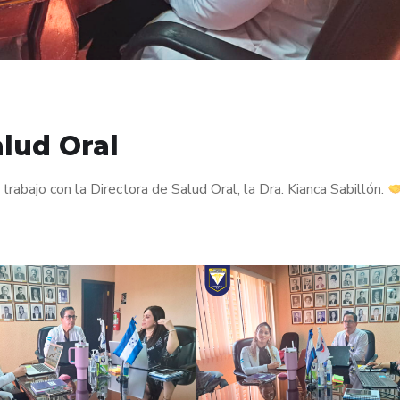
alud Oral
rabajo con la Directora de Salud Oral, la Dra. Kianca Sabillón.