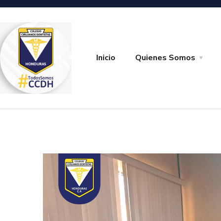
Inicio
Quienes Somos