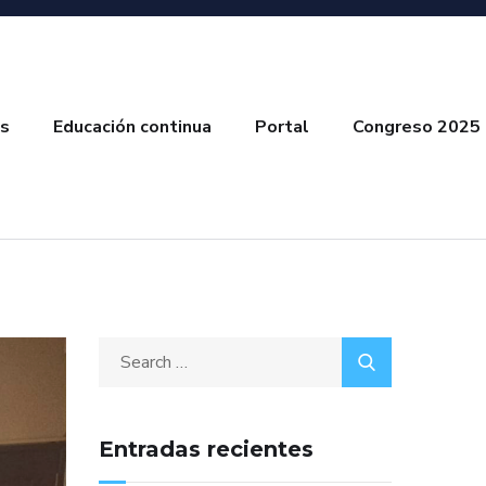
s
Educación continua
Portal
Congreso 2025
Entradas recientes