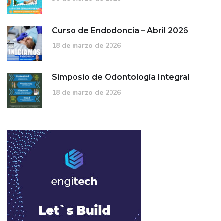
Curso de Endodoncia – Abril 2026
18 de marzo de 2026
Simposio de Odontología Integral
18 de marzo de 2026