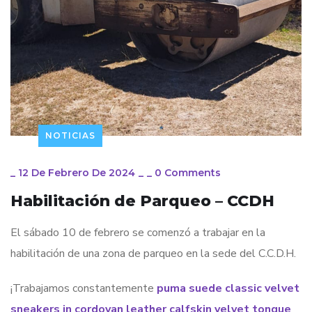
NOTICIAS
_
12 De Febrero De 2024
_
_
0 Comments
Habilitación de Parqueo – CCDH
El sábado 10 de febrero se comenzó a trabajar en la
habilitación de una zona de parqueo en la sede del C.C.D.H.
¡Trabajamos constantemente
puma suede classic velvet
sneakers in cordovan leather calfskin velvet tongue