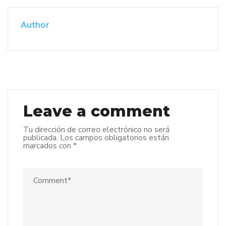
Author
Leave a comment
Tu dirección de correo electrónico no será
publicada.
Los campos obligatorios están
marcados con
*