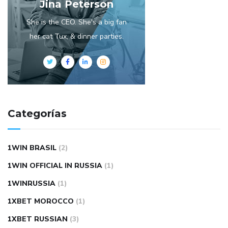
Jina Peterson
She is the CEO. She's a big fan
her cat Tux, & dinner parties.
Categorías
1WIN BRASIL
(2)
1WIN OFFICIAL IN RUSSIA
(1)
1WINRUSSIA
(1)
1XBET MOROCCO
(1)
1XBET RUSSIAN
(3)