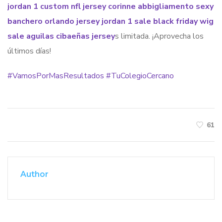
jordan 1
custom nfl jersey
corinne abbigliamento sexy
banchero orlando jersey
jordan 1 sale
black friday wig
sale
aguilas cibaeñas jersey
s limitada. ¡Aprovecha los
últimos días!
#VamosPorMasResultados
#TuColegioCercano
61
Author