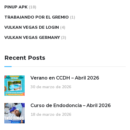
PINUP APK
(18)
TRABAJANDO POR EL GREMIO
(1)
VULKAN VEGAS DE LOGIN
(4)
VULKAN VEGAS GERMANY
(3)
Recent Posts
Verano en CCDH – Abril 2026
30 de marzo de 2026
Curso de Endodoncia – Abril 2026
18 de marzo de 2026