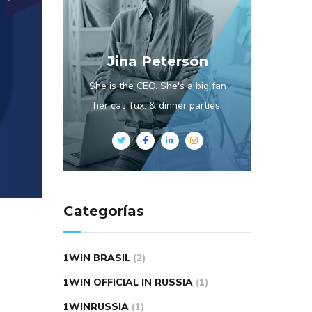
Jina Peterson
She is the CEO. She's a big fan
her cat Tux, & dinner parties.
Categorías
1WIN BRASIL
(2)
1WIN OFFICIAL IN RUSSIA
(1)
1WINRUSSIA
(1)