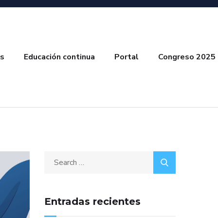
s
Educación continua
Portal
Congreso 2025
Entradas recientes