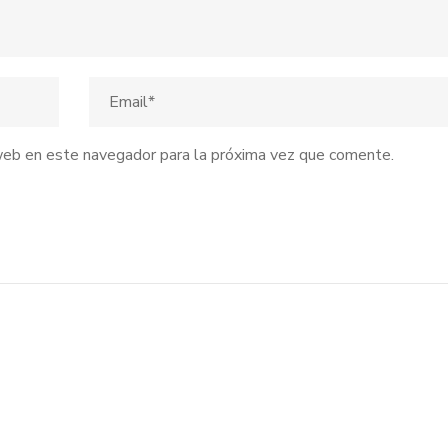
web en este navegador para la próxima vez que comente.