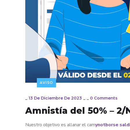
AVISO
_
13 De Diciembre De 2023
_
_
0 Comments
Amnistía del 50% – 2/
Nuestro objetivo es allanar el cam
ynotborse
sald