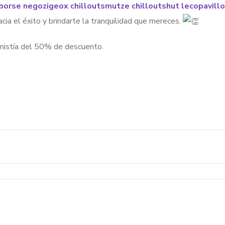
borse
negozigeox
chilloutsmutze
chilloutshut
lecopavill
acia el éxito y brindarte la tranquilidad que mereces.
nistía del 50% de descuento.