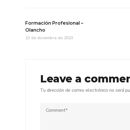
Formación Profesional –
Olancho
13 de diciembre de 2023
Leave a comme
Tu dirección de correo electrónico no será pu