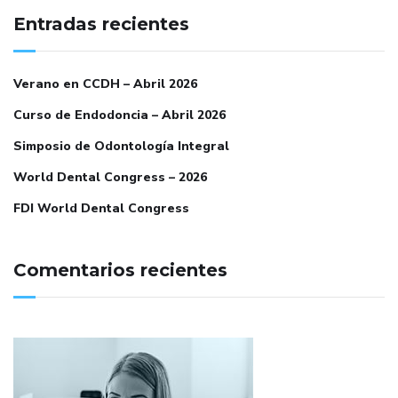
Entradas recientes
Verano en CCDH – Abril 2026
Curso de Endodoncia – Abril 2026
Simposio de Odontología Integral
World Dental Congress – 2026
FDI World Dental Congress
Comentarios recientes