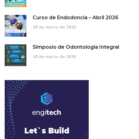
Curso de Endodoncia – Abril 2026
18 de marzo de 2026
Simposio de Odontología Integral
18 de marzo de 2026