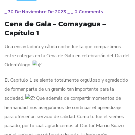
_
30 De Noviembre De 2023
_
_
0 Comments
Cena de Gala – Comayagua –
Capítulo 1
Una encantadora y cálida noche fue la que compartimos
entre colegas en la Cena de Gala en celebración del Día del
Odontólogo.
El Capítulo 1 se siente totalmente orgulloso y agradecido
de formar parte de un gremio tan importante para la
sociedad.
Que además de compartir momentos de
hermandad, nos aseguramos de continuar el aprendizaje
para ofrecer un servicio de calidad. Como lo fue el viernes
pasado, por lo cual agradecemos al Doctor Marcio Suazo
por el aprendizaje obtenido durante la Formación