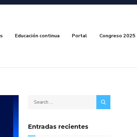
s
Educación continua
Portal
Congreso 2025
Entradas recientes