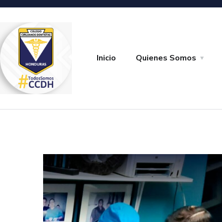
Inicio
Quienes Somos