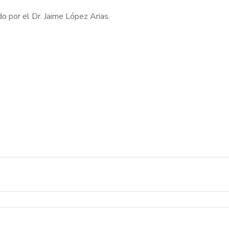
o por el Dr. Jaime López Arias.