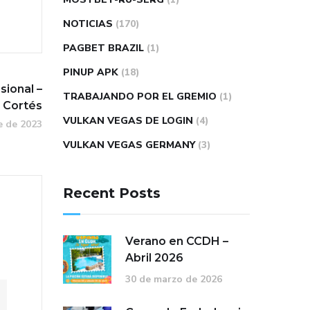
NOTICIAS
(170)
PAGBET BRAZIL
(1)
PINUP APK
(18)
sional –
TRABAJANDO POR EL GREMIO
(1)
 Cortés
VULKAN VEGAS DE LOGIN
(4)
e de 2023
VULKAN VEGAS GERMANY
(3)
Recent Posts
Verano en CCDH –
Abril 2026
30 de marzo de 2026