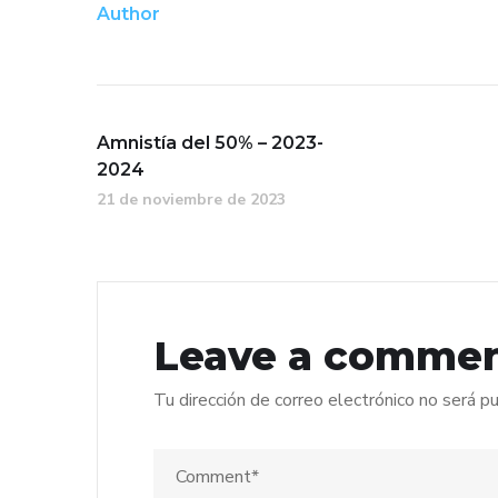
Author
Amnistía del 50% – 2023-
2024
21 de noviembre de 2023
Leave a comme
Tu dirección de correo electrónico no será pu