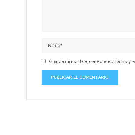
Guarda mi nombre, correo electrónico y 