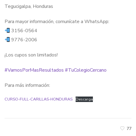
Tegucigalpa, Honduras
Para mayor información, comunícate a WhatsApp:
3156-0564
9776-2006
¡Los cupos son limitados!
#VamosPorMasResultados
#TuColegioCercano
Para más información:
CURSO-FULL-CARILLAS-HONDURAS
Descarga
77