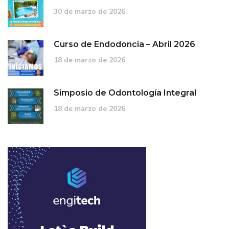
30 de marzo de 2026
Curso de Endodoncia – Abril 2026
18 de marzo de 2026
Simposio de Odontología Integral
18 de marzo de 2026