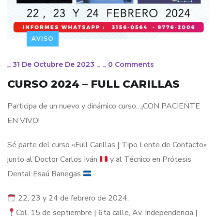
AVISO
_
31 De Octubre De 2023
_
_
0 Comments
CURSO 2024 – FULL CARILLAS
Participa de un nuevo y dinámico curso…¡CON PACIENTE
EN VIVO!
Sé parte del curso «Full Carillas | Tipo Lente de Contacto»
junto al Doctor Carlos Iván
y al Técnico en Prótesis
Dental Esaú Banegas
.
22, 23 y 24 de febrero de 2024.
Col. 15 de septiembre | 6ta calle, Av. Independencia |