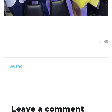
65
Author
Leave a comment