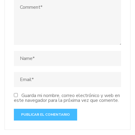
Guarda mi nombre, correo electrónico y web en
este navegador para la próxima vez que comente.