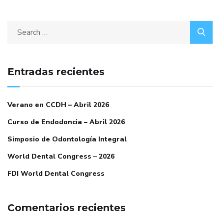
Entradas recientes
Verano en CCDH – Abril 2026
Curso de Endodoncia – Abril 2026
Simposio de Odontología Integral
World Dental Congress – 2026
FDI World Dental Congress
Comentarios recientes