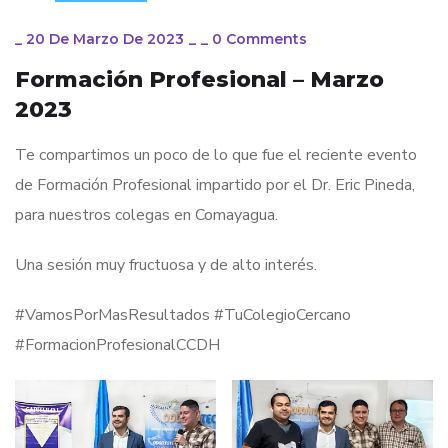
_
20 De Marzo De 2023
_
_
0 Comments
Formación Profesional – Marzo
2023
Te compartimos un poco de lo que fue el reciente evento
de Formación Profesional impartido por el Dr. Eric Pineda,
para nuestros colegas en Comayagua.
Una sesión muy fructuosa y de alto interés.
#VamosPorMasResultados #TuColegioCercano
#FormacionProfesionalCCDH