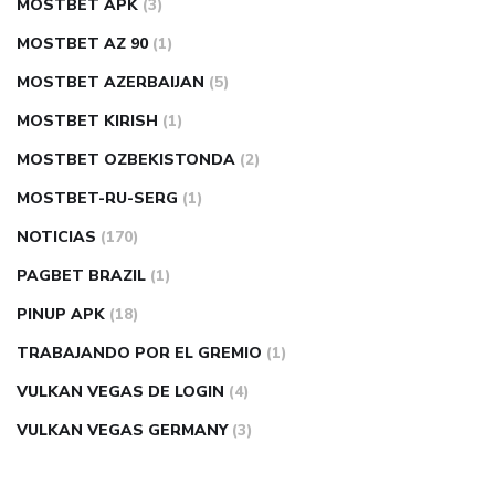
MOSTBET APK
(3)
MOSTBET AZ 90
(1)
MOSTBET AZERBAIJAN
(5)
MOSTBET KIRISH
(1)
MOSTBET OZBEKISTONDA
(2)
MOSTBET-RU-SERG
(1)
NOTICIAS
(170)
PAGBET BRAZIL
(1)
PINUP APK
(18)
TRABAJANDO POR EL GREMIO
(1)
VULKAN VEGAS DE LOGIN
(4)
VULKAN VEGAS GERMANY
(3)