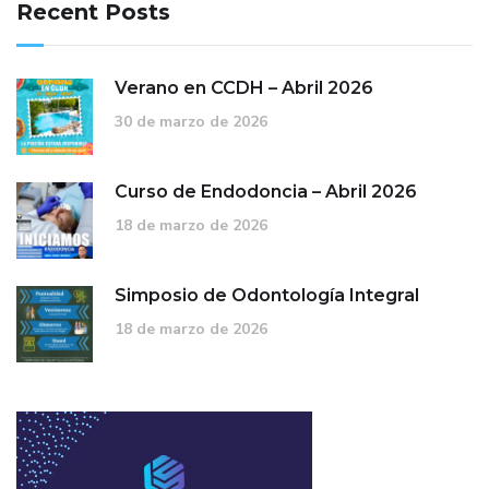
Recent Posts
Verano en CCDH – Abril 2026
30 de marzo de 2026
Curso de Endodoncia – Abril 2026
18 de marzo de 2026
Simposio de Odontología Integral
18 de marzo de 2026