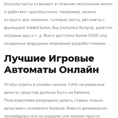
Консультанты отвечают в течение нескольких минут
и работают круглосуточно. Например, можно
открыть все новинки, топовые слоты, автоматы с
функцией Added bonus Buy (покупки бонуса), рулетки,
игровые шоу и т. д. Всего доступно более 5000 игр,
созданных ведущими мировыми разработчиками.
Лучшие Игровые
Автоматы Онлайн
Чтобы играть в онлайн-казино 1Win на реальные
деньги, средства должны быть на балансе.
Пользователям разрешено делать ставки только
деньгами с основного баланса. Вместо демоверсии
провайдеры игр из раздела Live-казино просто