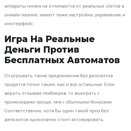
аппараты ничем не отличаются от реальных слотов в
онлайн казино, имеют теже настройки, управление и
иннтерфейс.
Игра На Реальные
Деньги Против
Бесплатных Автоматов
Отыгрывать такие предложения без депозитов
придется точно также, как и все остальные. Если
верить отзывам гемблеров, то выиграть с
промокодами проще, чем с обычными бонусами.
Соответственно, хотя бы один такой приз без
депозитов однозначно стоит активировать.