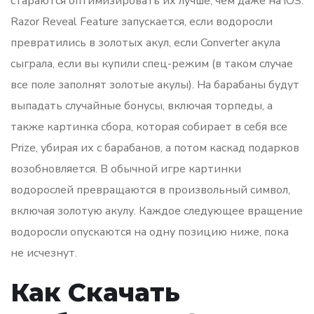
стараются оптимизировать их лучше, чем даже на iOS.
Razor Reveal Feature запускается, если водоросли
превратились в золотых акул, если Converter акула
сыграла, если вы купили спец-режим (в таком случае
все поле заполнят золотые акулы). На барабаны будут
выпадать случайные бонусы, включая торпеды, а
также картинка сбора, которая собирает в себя все
Prize, убирая их с барабанов, а потом каскад подарков
возобновляется. В обычной игре картинки
водорослей превращаются в произвольный символ,
включая золотую акулу. Каждое следующее вращение
водоросли опускаются на одну позицию ниже, пока
не исчезнут.
Как Скачать