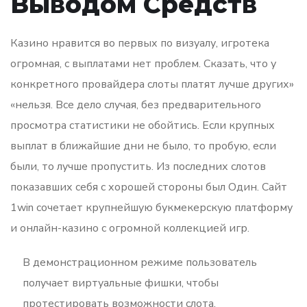
Выводом Средств
Казино нравится во первых по визуалу, игротека
огромная, с выплатами нет проблем. Сказать, что у
конкретного провайдера слоты платят лучше других»
«нельзя. Все дело случая, без предварительного
просмотра статистики не обойтись. Если крупных
выплат в ближайшие дни не было, то пробую, если
были, то лучше пропустить. Из последних слотов
показавших себя с хорошей стороны был Один. Сайт
1win сочетает крупнейшую букмекерскую платформу
и онлайн-казино с огромной коллекцией игр.
В демонстрационном режиме пользователь
получает виртуальные фишки, чтобы
протестировать возможности слота.