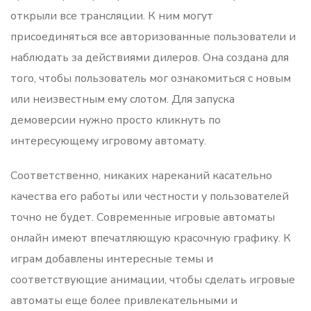
открыли все трансляции. К ним могут
присоединяться все авторизованные пользователи и
наблюдать за действиями дилеров. Она создана для
того, чтобы пользователь мог ознакомиться с новым
или неизвестным ему слотом. Для запуска
демоверсии нужно просто кликнуть по
интересующему игровому автомату.
Соответственно, никаких нареканий касательно
качества его работы или честности у пользователей
точно не будет. Современные игровые автоматы
онлайн имеют впечатляющую красочную графику. К
играм добавлены интересные темы и
соответствующие анимации, чтобы сделать игровые
автоматы еще более привлекательными и