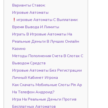
Варианты Ставок:
Игровые Автоматы
игровые Автоматы С Выплатами:
Время Вывода И Лимиты
Играть В Игровые Автоматы На
Реальные Деньги В Лучших Онлайн
Казино
Методы Пополнения Счета В Слотах С
Выводом Средств
Игровые Автоматы Без Регистрации
Личный Кабинет Игрока
Как Скачать Мобильные Слоты Pin Ap
На Телефон Андроид?
Игра На Реальные Деньги Против
Бесплатных Автоматов