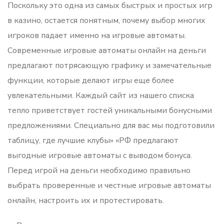
Поскольку это одна из самых быстрых и простых игр
в казино, остается понятным, почему выбор многих
игроков падает именно на игровые автоматы.
Современные игровые автоматы онлайн на деньги
предлагают потрясающую графику и замечательные
функции, которые делают игры еще более
увлекательными. Каждый сайт из нашего списка
тепло приветствует гостей уникальными бонусными
предложениями. Специально для вас мы подготовили
таблицу, где лучшие клубы» «РФ предлагают
выгодные игровые автоматы с выводом бонуса.
Перед игрой на деньги необходимо правильно
выбрать проверенные и честные игровые автоматы
онлайн, настроить их и протестировать.