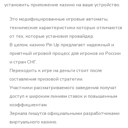
установить приложение казино на ваше устройство.
Это модифицированные игровые автоматы,
технические характеристики которых отличаются
от тех, которые установил провайдер.
В целом, казино Pin Up предлагает надежный и
приятный игровой процесс для игроков из России
и стран СНГ.
Переходить к игре на деньги стоит после
составления призовой стратегии.
Участники рассматриваемого заведения получат
доступ к широким линиям ставок и повышенным
коэффициентам.
Зеркала пишутся официальными разработчиками
виртуального казино.