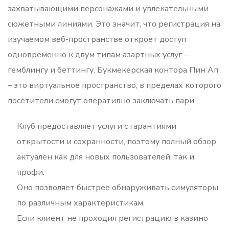
захватывающими персонажами и увлекательными
сюжетными линиями. Это значит, что регистрация на
изучаемом веб-пространстве откроет доступ
одновременно к двум типам азартных услуг –
гемблингу и беттингу. Букмекерская контора Пин Ап
– это виртуальное пространство, в пределах которого
посетители смогут оперативно заключать пари.
Клуб предоставляет услуги с гарантиями
открытости и сохранности, поэтому полный обзор
актуален как для новых пользователей, так и
профи.
Оно позволяет быстрее обнаруживать симуляторы
по различным характеристикам.
Если клиент не проходил регистрацию в казино