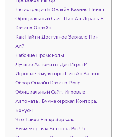
Промокод Pin Up
Регистрация В Онлайн Казино Пинап
Официальный Сайт Пин Ап Играть В
Казино Онлайн
Как Найти Доступное Зеркало Пин
Ап?
Рабочие Промокоды
Лучшие Автоматы Для Игры И
Игровые Эмуляторы Пин Ап Казино
Обзор Онлайн Казино Pinup –
Официальный Сайт, Игровые
Автоматы, Букмекерская Контора,
Бонусы
Что Такое Pin-up Зеркало
Букмекерская Контора Pin Up