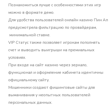
Познакомиться лучше с особенностями этих игр
можно в формате демо.
Для удобства пользователей онлайн казино Пин Ап
предусмотрела фильтрацию по провайдерам,
минимальной ставке.
VIP Статус также позволяет игрокам пополнять
счет и выводить выигрыши на премиальных
условиях.
При входе на сайт казино через зеркало,
функционал и оформление кабинета идентичны
официальному сайту.
Мошенники создают фишинговые сайты для
выманивания у неопытных пользователей
персональных данных.