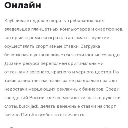
Онлайн
Клуб желает удовлетворять требования всех
владельцев планшетных компьютеров и смартфонов,
которые стремятся играть в автоматы, рулетки,
осуществлять спортивные ставки. Загрузка
безопасная и устанавливается за считанные секунды.
Дизайн ресурса переполнен оригинальными
оттенками зеленого, красного и черного цветов. Но
такая разноцветная палитра не раздражает за счет
недостачи мерцающих рекламных баннеров. Среди
заведений России, где возможно» «играть в рулетки,
слоты, black jack, делать денежные ставки на спорт
казино Пин Ап особенно отличается.